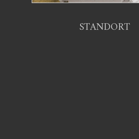
STANDORT