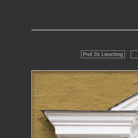
Prof. Dr. Liesching