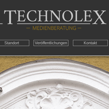
Standort
Veröffentlichungen
Kontakt