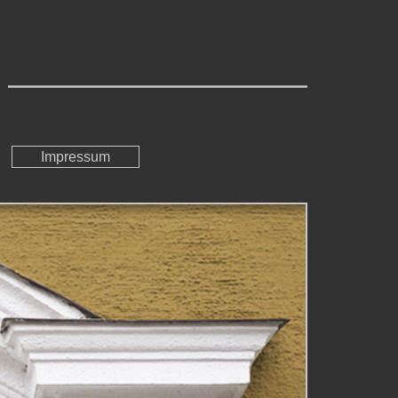
Impressum