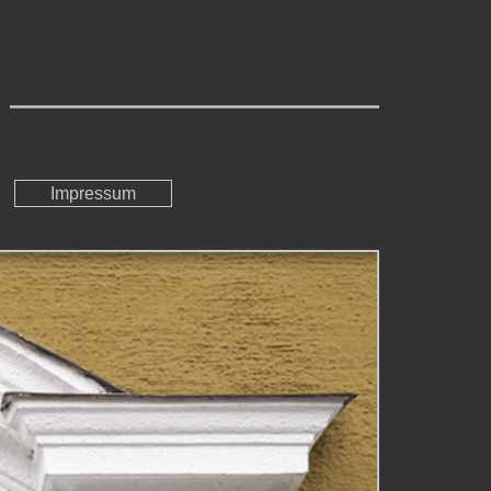
Impressum