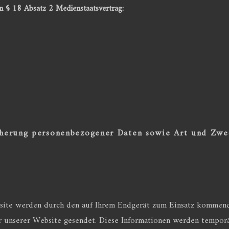
n § 18 Absatz 2 Medienstaatsvertrag:
cherung personenbezogener Daten sowie Art und Zwe
site werden durch den auf Ihrem Endgerät zum Einsatz kommen
r unserer Website gesendet. Diese Informationen werden temporär