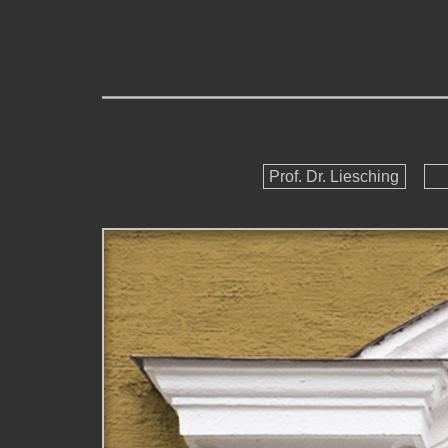
Prof. Dr. Liesching