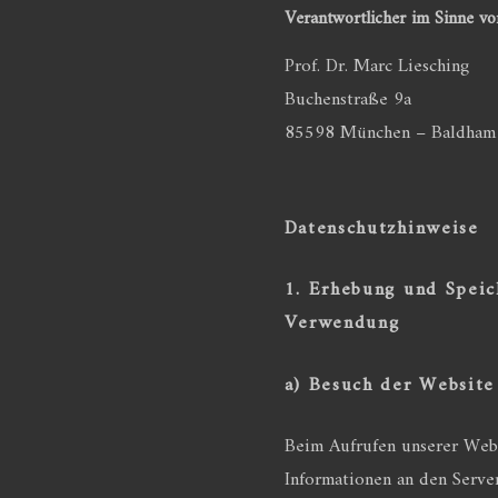
Verantwortlicher im Sinne vo
Prof. Dr. Marc Liesching
Buchenstraße 9a
85598 München – Baldham
Datenschutzhinweise
1. Erhebung und Spei
Verwendung
a) Besuch der Website
Beim Aufrufen unserer Web
Informationen an den Serve