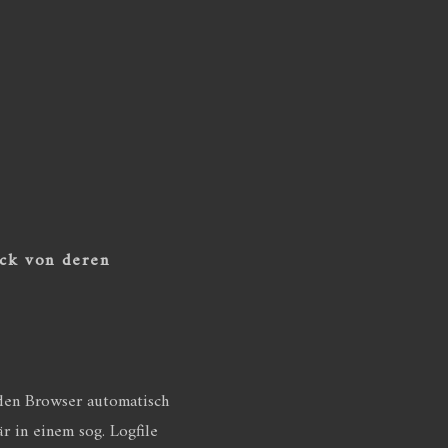
ck von deren
den Browser automatisch
 in einem sog. Logfile