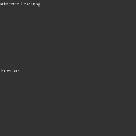
atisierten Löschung
Providers.