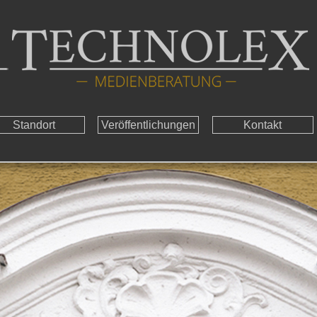
Standort
Veröffentlichungen
Kontakt