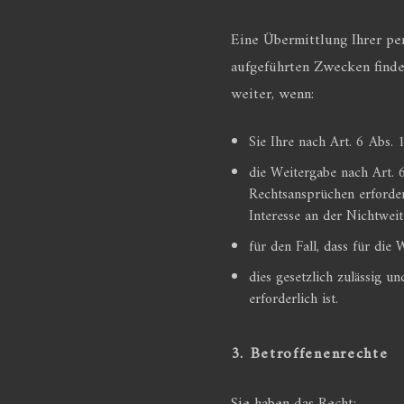
Eine Übermittlung Ihrer pe
aufgeführten Zwecken findet
weiter, wenn:
Sie Ihre nach Art. 6 Abs. 
die Weitergabe nach Art. 
Rechtsansprüchen erforder
Interesse an der Nichtwei
für den Fall, dass für die
dies gesetzlich zulässig u
erforderlich ist.
3. Betroffenenrechte